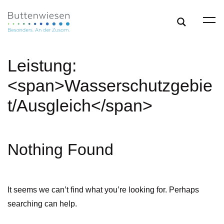
Leistung:
<span>Wasserschutzgebie
t/Ausgleich</span>
Nothing Found
It seems we can’t find what you’re looking for. Perhaps
searching can help.