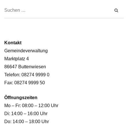
Kontakt
Gemeindeverwaltung
Marktplatz 4
86647 Buttenwiesen
Telefon: 08274 9999 0
Fax: 08274 9999 50
Öffnungszeiten
Mo – Fr: 08:00 – 12:00 Uhr
Di: 14:00 – 16:00 Uhr
Do: 14:00 – 18:00 Uhr