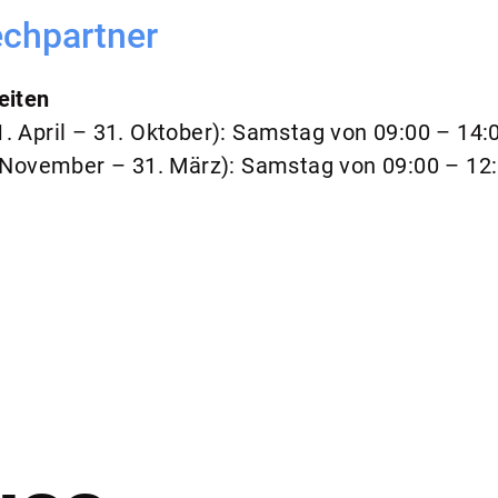
chpartner
eiten
 April – 31. Oktober): Samstag von 09:00 – 14:
 November – 31. März): Samstag von 09:00 – 12