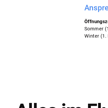
Anspre
Öffnungsz
Sommer (1.
Winter (1.