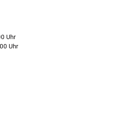
00 Uhr
:00 Uhr