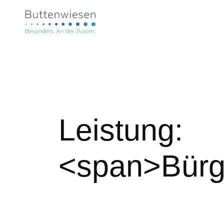
Leistung:
<span>Bürg