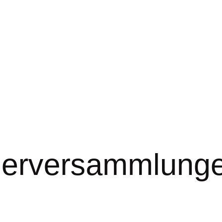
erversammlung