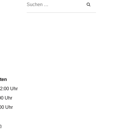
ten
12:00 Uhr
00 Uhr
00 Uhr
m