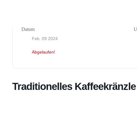
Datum
U
Feb. 09 2024
Abgelaufen!
Traditionelles Kaffeekränzle