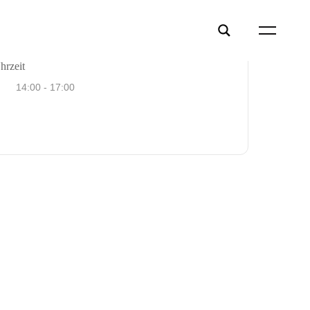
hrzeit
14:00 - 17:00