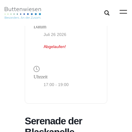
Datum
Juli 26 2026
Abgelaufen!
Uhrzeit
17:00 - 19:00
Serenade der