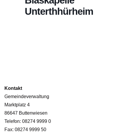
Blaskapelle
Unterthhürheim
Kontakt
Gemeindeverwaltung
Marktplatz 4
86647 Buttenwiesen
Telefon: 08274 9999 0
Fax: 08274 9999 50