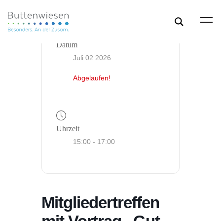
Datum
Juli 02 2026
Abgelaufen!
Uhrzeit
15:00 - 17:00
Mitgliedertreffen