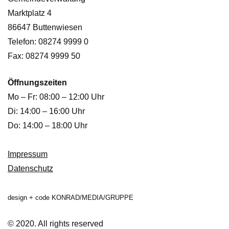
Marktplatz 4
86647 Buttenwiesen
Telefon: 08274 9999 0
Fax: 08274 9999 50
Öffnungszeiten
Mo – Fr: 08:00 – 12:00 Uhr
Di: 14:00 – 16:00 Uhr
Do: 14:00 – 18:00 Uhr
Impressum
Datenschutz
design + code KONRAD/MEDIA/GRUPPE
© 2020. All rights reserved