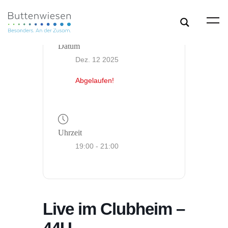
Datum
Dez. 12 2025
Abgelaufen!
Uhrzeit
19:00 - 21:00
Live im Clubheim –