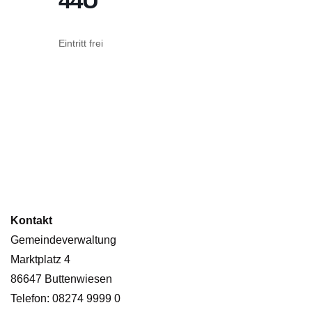
44U
Eintritt frei
Kontakt
Gemeindeverwaltung
Marktplatz 4
86647 Buttenwiesen
Telefon: 08274 9999 0