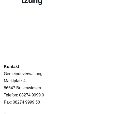
tzung
Kontakt
Gemeindeverwaltung
Marktplatz 4
86647 Buttenwiesen
Telefon: 08274 9999 0
Fax: 08274 9999 50