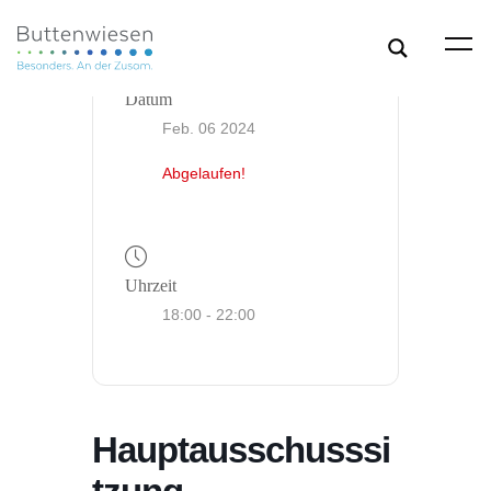
Datum
Feb. 06 2024
Abgelaufen!
Uhrzeit
18:00 - 22:00
Hauptausschusssi