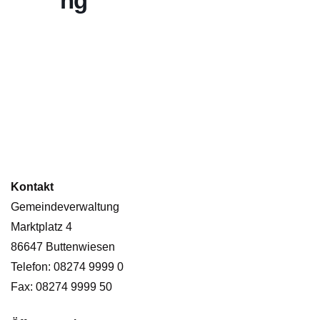
ng
Kontakt
Gemeindeverwaltung
Marktplatz 4
86647 Buttenwiesen
Telefon: 08274 9999 0
Fax: 08274 9999 50