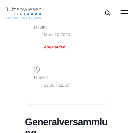
Datum
März 10 2026
Abgelaufen!
Uhrzeit
19:30 - 22:30
Generalversammlu