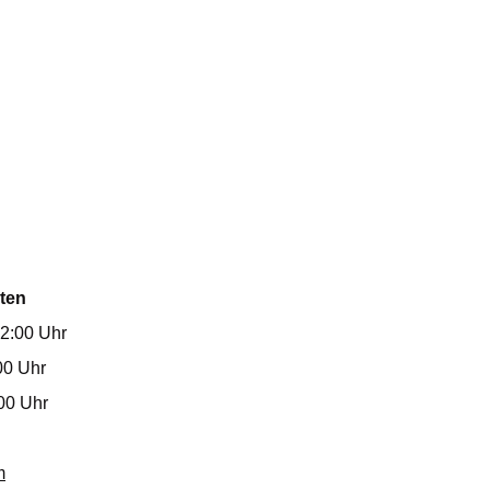
ten
12:00 Uhr
00 Uhr
00 Uhr
m