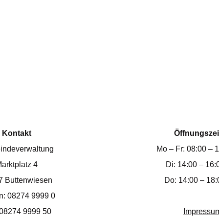
Kontakt
Öffnungszei
indeverwaltung
Mo – Fr: 08:00 – 
arktplatz 4
Di: 14:00 – 16:
7 Buttenwiesen
Do: 14:00 – 18:
on: 08274 9999 0
 08274 9999 50
Impressu